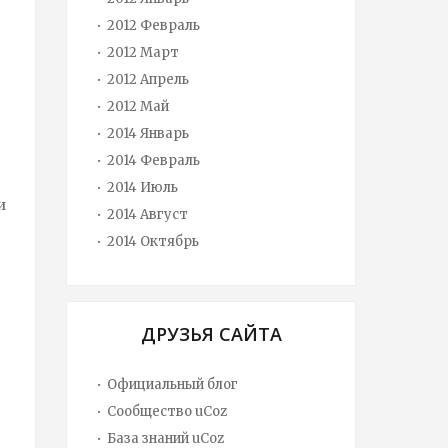
2012 Февраль
2012 Март
2012 Апрель
2012 Май
2014 Январь
2014 Февраль
2014 Июль
и
2014 Август
2014 Октябрь
ДРУЗЬЯ САЙТА
Официальный блог
Сообщество uCoz
База знаний uCoz