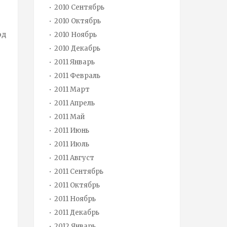
2010 Сентябрь
2010 Октябрь
од
2010 Ноябрь
2010 Декабрь
2011 Январь
2011 Февраль
2011 Март
2011 Апрель
2011 Май
2011 Июнь
2011 Июль
2011 Август
2011 Сентябрь
2011 Октябрь
2011 Ноябрь
2011 Декабрь
2012 Январь