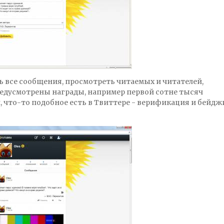
 все сообщения, просмотреть читаемых и читателей,
предусмотрены награды, например первой сотне тысяч
 что-то подобное есть в Твиттере - верификация и бейдж