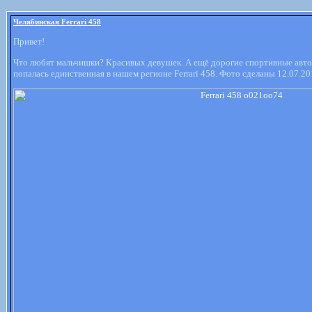
Челябинская Ferrari 458
Привет!
Что любят мальчишки? Красивых девушек. А ещё дорогие спортивные авто
попалась единственная в нашем регионе Ferrari 458. Фото сделаны 12.07.20